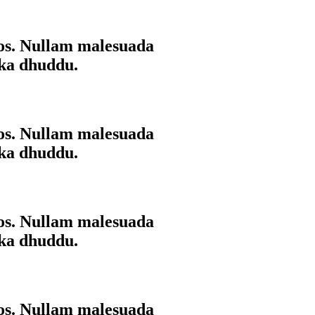
ros. Nullam malesuada
 ka dhuddu.
ros. Nullam malesuada
 ka dhuddu.
ros. Nullam malesuada
 ka dhuddu.
ros. Nullam malesuada