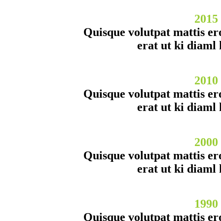
2015
Quisque volutpat mattis e
erat ut ki diaml
2010
Quisque volutpat mattis e
erat ut ki diaml
2000
Quisque volutpat mattis e
erat ut ki diaml
1990
Quisque volutpat mattis e