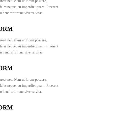
oreet nec. Nam ut lorem posuere,
odales neque, eu imperdiet quam. Praesent
u hendrerit nunc viverra vitae.
FORM
oreet nec. Nam ut lorem posuere,
odales neque, eu imperdiet quam. Praesent
u hendrerit nunc viverra vitae.
FORM
oreet nec. Nam ut lorem posuere,
odales neque, eu imperdiet quam. Praesent
u hendrerit nunc viverra vitae.
FORM