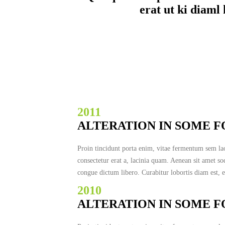
erat ut ki diaml
2011
ALTERATION IN SOME 
Proin tincidunt porta enim, vitae fermentum sem la
consectetur erat a, lacinia quam. Aenean sit amet s
congue dictum libero. Curabitur lobortis diam est, e
2010
ALTERATION IN SOME 