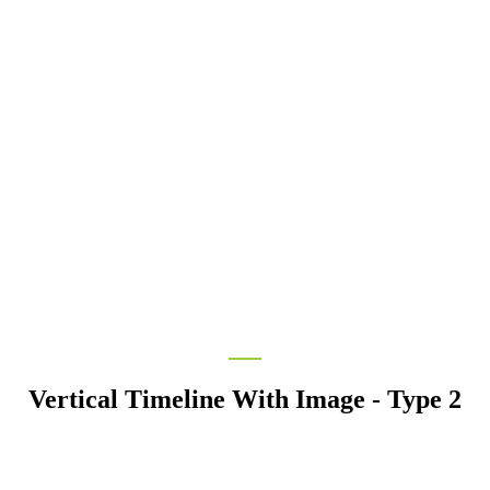
Vertical Timeline With Image - Type 2