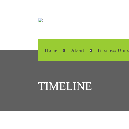
Home
About
Business Units
TIMELINE